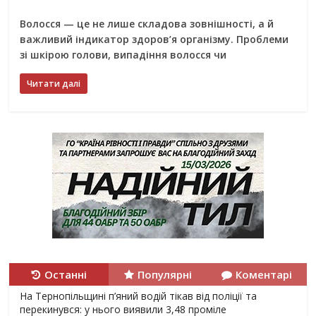
Волосся — це не лише складова зовнішності, а й
важливий індикатор здоров’я організму. Проблеми
зі шкірою голови, випадіння волосся чи
Читати далі
Останні
Популярні
Коментарі
На Тернопільщині п’яний водій тікав від поліції та
перекинувся: у нього виявили 3,48 проміле