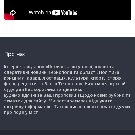
Про нас
Інтернет-видання «Погляд» - актуальні, цікаві та
оперативні новини Тернополя та області. Політика,
кримінал, аварії, люстрація, культура, спорт, історія,
фото, рецепти та блоги Тернополя. Надіємося, що сайт
буде для Вас корисним та цікавим.
Будемо вдячні за Ваші пропозиції щодо нових рубрик та
тематик для сайту. Ми постараємося відшукати
потрібну інформацію. Також висловлюйте власні думки
про події у місті.