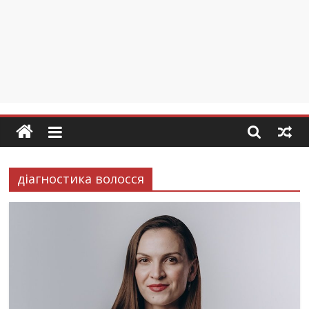
діагностика волосся