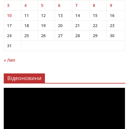
3
4
5
6
7
8
9
10
11
12
13
14
15
16
17
18
19
20
21
22
23
24
25
26
27
28
29
30
31
« Лип
Відеоновини