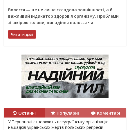
Волосся — це не лише складова зовнішності, а й
важливий індикатор здоров’я організму. Проблеми
зі шкірою голови, випадіння волосся чи
Читати далі
Останні
Популярні
Коментарі
У Тернополі створюють всеукраїнську організацію
нащадків українських жертв польських репресій