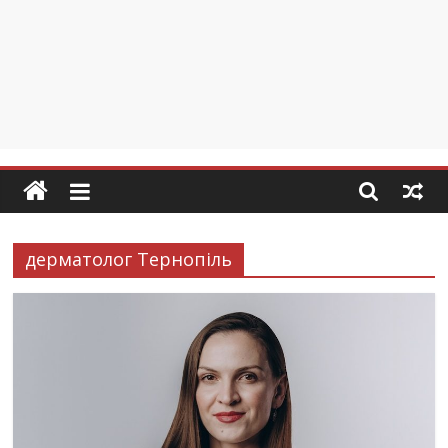
дерматолог Тернопіль