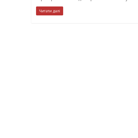
Читати далі