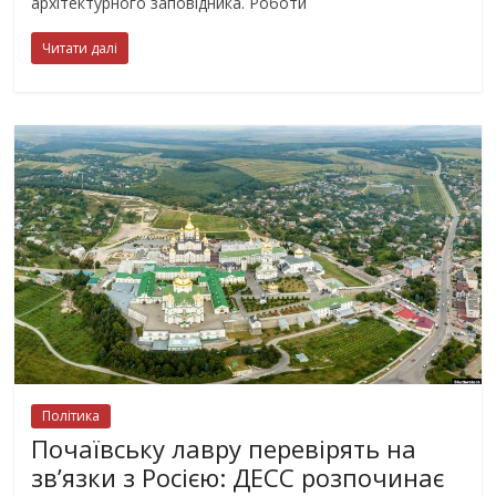
архітектурного заповідника. Роботи
Читати далі
Політика
Почаївську лавру перевірять на
зв’язки з Росією: ДЕСС розпочинає