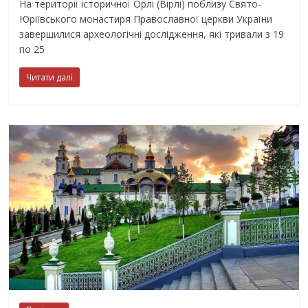
На території історичної Орлі (Вірлі) поблизу Свято-
Юріївського монастиря Православної церкви України
завершилися археологічні дослідження, які тривали з 19
по 25
Читати далі