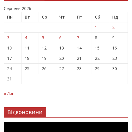
Серпень 2026
Пн
Вт
Ср
Чт
Пт
Сб
Нд
1
2
3
4
5
6
7
8
9
10
11
12
13
14
15
16
17
18
19
20
21
22
23
24
25
26
27
28
29
30
31
« Лип
Відеоновини