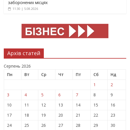
заборонених місцях
11:30 | 5.08.2026
Архів статей
Серпень 2026
Пн
Вт
Ср
Чт
Пт
Сб
Нд
1
2
3
4
5
6
7
8
9
10
11
12
13
14
15
16
17
18
19
20
21
22
23
24
25
26
27
28
29
30