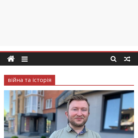
війна та історія