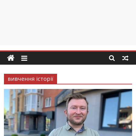
вивчення історії