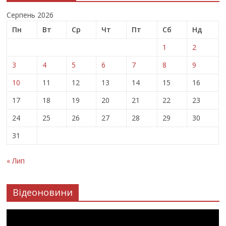
Серпень 2026
Пн
Вт
Ср
Чт
Пт
Сб
Нд
1
2
3
4
5
6
7
8
9
10
11
12
13
14
15
16
17
18
19
20
21
22
23
24
25
26
27
28
29
30
31
« Лип
Відеоновини