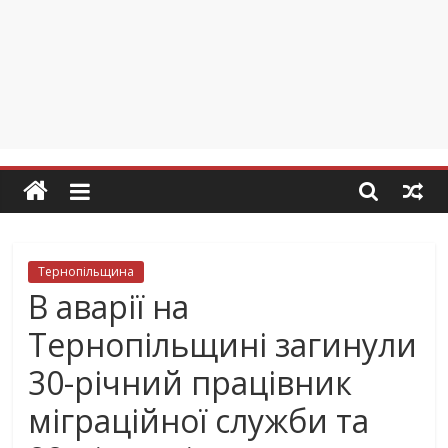
Тернопільщина
В аварії на
Тернопільщині загинули
30-річний працівник
міграційної служби та