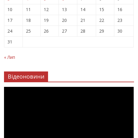
10
11
12
13
14
15
16
17
18
19
20
21
22
23
24
25
26
27
28
29
30
31
« Лип
Відеоновини