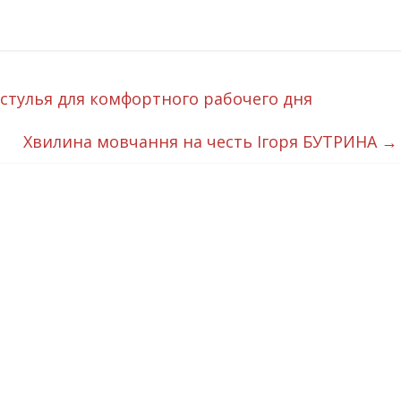
стулья для комфортного рабочего дня
Хвилина мовчання на честь Ігоря БУТРИНА
→