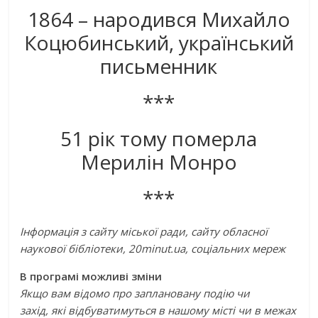
1864 – народився Михайло
Коцюбинський, український
письменник
***
51 рік тому померла
Мерилін Монро
***
Інформація з сайту міської ради,
сайту обласної
наукової бібліотеки, 20minut.ua,
соціальних мереж
В програмі можливі зміни
Якщо вам відомо про заплановану подію чи
захід, які відбуватимуться в нашому місті чи в межах