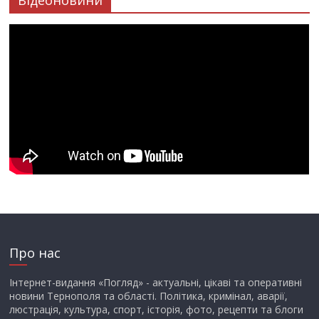
Про нас
Інтернет-видання «Погляд» - актуальні, цікаві та оперативні
новини Тернополя та області. Політика, кримінал, аварії,
люстрація, культура, спорт, історія, фото, рецепти та блоги