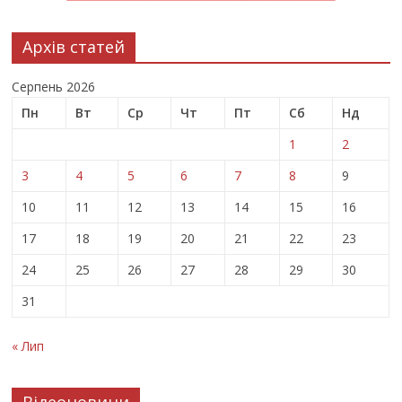
Архів статей
Серпень 2026
Пн
Вт
Ср
Чт
Пт
Сб
Нд
1
2
3
4
5
6
7
8
9
10
11
12
13
14
15
16
17
18
19
20
21
22
23
24
25
26
27
28
29
30
31
« Лип
Відеоновини