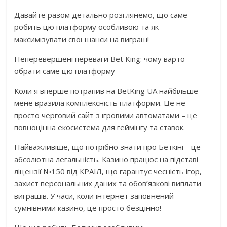
Давайте разом детально розглянемо, що саме
робить цю платформу особливою та як
максимізувати свої шанси на виграш!
Неперевершені переваги Bet King: чому варто
обрати саме цю платформу
Коли я вперше потрапив на BetKing UA найбільше
мене вразила комплексність платформи. Це не
просто черговий сайт з ігровими автоматами – це
повноцінна екосистема для геймінгу та ставок.
Найважливіше, що потрібно знати про Беткінг– це
абсолютна легальність. Казино працює на підставі
ліцензії №150 від КРАІЛ, що гарантує чесність ігор,
захист персональних даних та обов’язкові виплати
виграшів. У часи, коли інтернет заповнений
сумнівними казино, це просто безцінно!