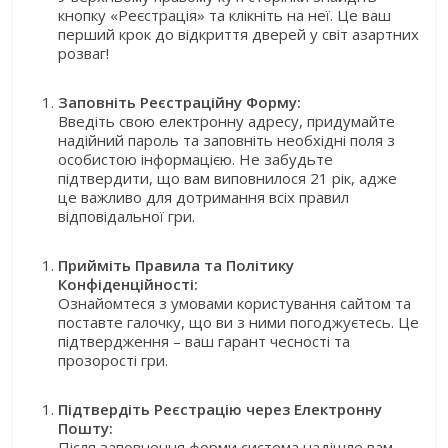
кнопку «Реєстрація» та клікніть на неї. Це ваш
перший крок до відкриття дверей у світ азартних
розваг!
Заповніть Реєстраційну Форму:
Введіть свою електронну адресу, придумайте
надійний пароль та заповніть необхідні поля з
особистою інформацією. Не забудьте
підтвердити, що вам виповнилося 21 рік, адже
це важливо для дотримання всіх правил
відповідальної гри.
Прийміть Правила та Політику
Конфіденційності:
Ознайомтеся з умовами користування сайтом та
поставте галочку, що ви з ними погоджуєтесь. Це
підтвердження – ваш гарант чесності та
прозорості гри.
Підтвердіть Реєстрацію через Електронну
Пошту:
Після заповнення форми система надішле вам