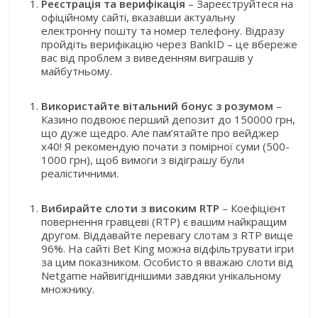
Реєстрація та верифікація
– Зареєструйтеся на
офіційному сайті, вказавши актуальну
електронну пошту та номер телефону. Відразу
пройдіть верифікацію через BankID – це вбереже
вас від проблем з виведенням виграшів у
майбутньому.
Використайте вітальний бонус з розумом
–
Казино подвоює перший депозит до 150000 грн,
що дуже щедро. Але пам’ятайте про вейджер
х40! Я рекомендую почати з помірної суми (500-
1000 грн), щоб вимоги з відіграшу були
реалістичними.
Вибирайте слоти з високим RTP
– Коефіцієнт
повернення гравцеві (RTP) є вашим найкращим
другом. Віддавайте перевагу слотам з RTP вище
96%. На сайті Bet King можна відфільтрувати ігри
за цим показником. Особисто я вважаю слоти від
Netgame найвигіднішими завдяки унікальному
множнику.