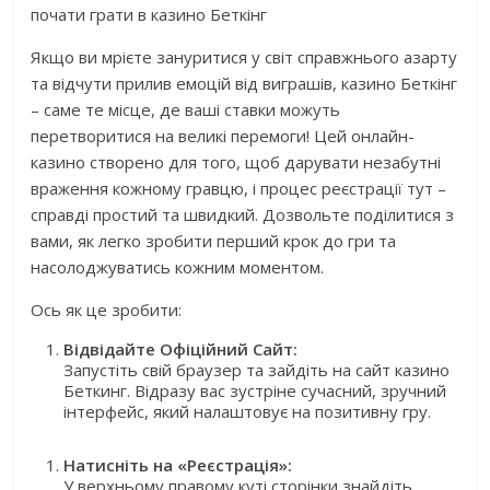
почати грати в казино Беткінг
Якщо ви мрієте зануритися у світ справжнього азарту
та відчути прилив емоцій від виграшів, казино Беткінг
– саме те місце, де ваші ставки можуть
перетворитися на великі перемоги! Цей онлайн-
казино створено для того, щоб дарувати незабутні
враження кожному гравцю, і процес реєстрації тут –
справді простий та швидкий. Дозвольте поділитися з
вами, як легко зробити перший крок до гри та
насолоджуватись кожним моментом.
Ось як це зробити:
Відвідайте Офіційний Сайт:
Запустіть свій браузер та зайдіть на сайт казино
Беткинг. Відразу вас зустріне сучасний, зручний
інтерфейс, який налаштовує на позитивну гру.
Натисніть на «Реєстрація»:
У верхньому правому куті сторінки знайдіть