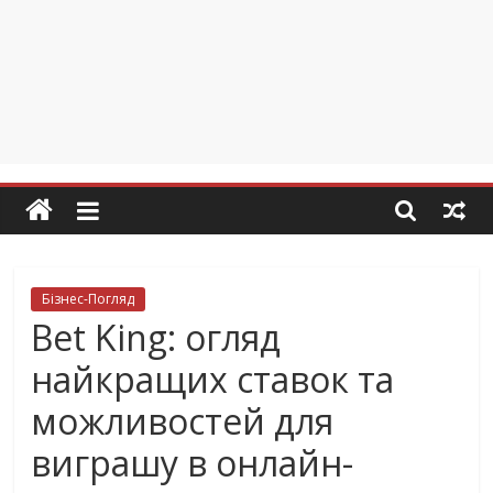
Бізнес-Погляд
Bet King: огляд
найкращих ставок та
можливостей для
виграшу в онлайн-