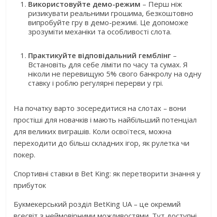
Використовуйте демо-режим
– Перш ніж
ризикувати реальними грошима, безкоштовно
випробуйте гру в демо-режимі. Це допоможе
зрозуміти механіки та особливості слота.
Практикуйте відповідальний гемблінг
–
Встановіть для себе ліміти по часу та сумах. Я
ніколи не перевищую 5% свого банкролу на одну
ставку і роблю регулярні перерви у грі.
На початку варто зосередитися на слотах – вони
простіші для новачків і мають найбільший потенціал
для великих виграшів. Коли освоїтеся, можна
переходити до більш складних ігор, як рулетка чи
покер.
Спортивні ставки в Bet King: як перетворити знання у
прибуток
Букмекерський розділ BetKing UA – це окремий
всесвіт з неймовірними можливостями. Тут доступні