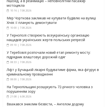
пішохід, а в реанімацію – неповнолітній пасажир
мотоцикла
10:16 | 7.08.2026
Мер Чорткова закликав не купувати будівлю на вулиці
Хічія: її планують демонтувати
10:00 | 7.08.2026
У Тернополі створюють всеукраїнську організацію
нащадків українських жертв польських репресій
09:10 | 7.08.2026
У Теребовлі розпочали новий етап ремонту мосту:
підрядник влаштовує дорожній одяг
08:33 | 7.08.2026
Ліфт у Бучацькій лікарні будуватиме фірма, яка фігурує в
кримінальному провадженні
08:00 | 7.08.2026
На Тернопільщині розшукують 72-річного чоловіка з
порушенням зору
21:08 | 6.08.2026
Вважався зниклим безвісти, – Ангелом додому