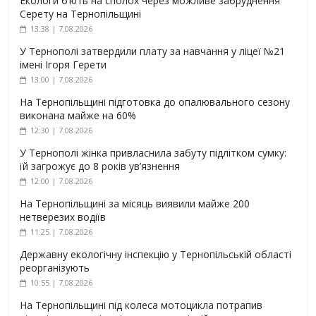
Екологи б’ють на сполох через можливе забруднення
Серету на Тернопільщині
13:38 | 7.08.2026
У Тернополі затвердили плату за навчання у ліцеї №21
імені Ігоря Герети
13:00 | 7.08.2026
На Тернопільщині підготовка до опалювального сезону
виконана майже на 60%
12:30 | 7.08.2026
У Тернополі жінка привласнила забуту підлітком сумку:
їй загрожує до 8 років ув’язнення
12:00 | 7.08.2026
На Тернопільщині за місяць виявили майже 200
нетверезих водіїв
11:25 | 7.08.2026
Державну екологічну інспекцію у Тернопільській області
реорганізують
10:55 | 7.08.2026
На Тернопільщині під колеса мотоцикла потрапив