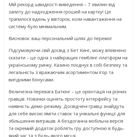
Мій рекорд швидкості виведення – 7 хвилин від
запиту до надходження грошей на картку! Це
трапилося вдень у вівторок, коли навантаження на
систему було мінімальним.
Висновок: ваш персональний шлях до перемог
Підсумовуючи свій досвід з Бет Кинг, можу впевнено
сказати – це одна з найкращих гемблінг-платформ на
українському ринку. Казино поєднує в собі безпеку та
легальність з вражаючим асортиментом ігор та
вигідними бонусами.
Величезна перевага Баткінг – це орієнтація на різних
гравців. Новачки оцінять простоту інтерфейсу та
наявність демо-режиму. Досвідчені гравці знайдуть
для себе високі ліміти ставок та унікальні функції для
збільшення виграшів. А бездоганна мобільна версія
та окремий додаток роблять гру доступною в будь-
який час та з будь-якого місця.