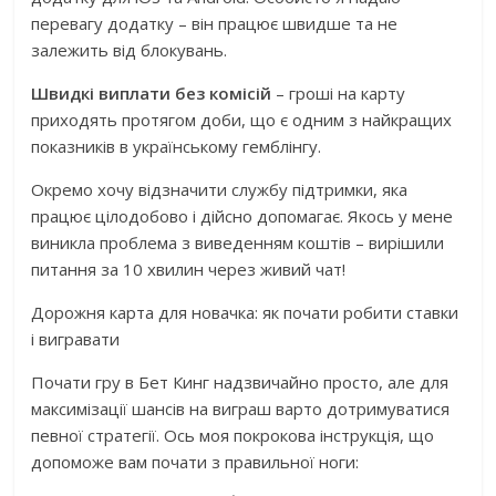
перевагу додатку – він працює швидше та не
залежить від блокувань.
Швидкі виплати без комісій
– гроші на карту
приходять протягом доби, що є одним з найкращих
показників в українському гемблінгу.
Окремо хочу відзначити службу підтримки, яка
працює цілодобово і дійсно допомагає. Якось у мене
виникла проблема з виведенням коштів – вирішили
питання за 10 хвилин через живий чат!
Дорожня карта для новачка: як почати робити ставки
і вигравати
Почати гру в Бет Кинг надзвичайно просто, але для
максимізації шансів на виграш варто дотримуватися
певної стратегії. Ось моя покрокова інструкція, що
допоможе вам почати з правильної ноги: