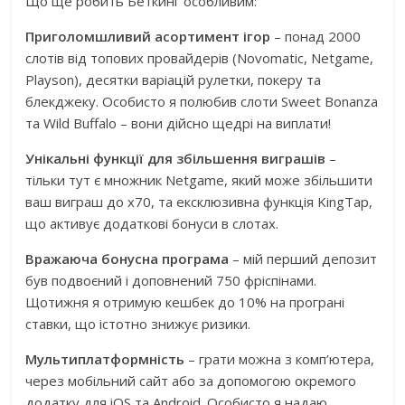
Що ще робить Беткинг особливим:
Приголомшливий асортимент ігор
– понад 2000
слотів від топових провайдерів (Novomatic, Netgame,
Playson), десятки варіацій рулетки, покеру та
блекджеку. Особисто я полюбив слоти Sweet Bonanza
та Wild Buffalo – вони дійсно щедрі на виплати!
Унікальні функції для збільшення виграшів
–
тільки тут є множник Netgame, який може збільшити
ваш виграш до х70, та ексклюзивна функція KingTap,
що активує додаткові бонуси в слотах.
Вражаюча бонусна програма
– мій перший депозит
був подвоєний і доповнений 750 фріспінами.
Щотижня я отримую кешбек до 10% на програні
ставки, що істотно знижує ризики.
Мультиплатформність
– грати можна з комп’ютера,
через мобільний сайт або за допомогою окремого
додатку для iOS та Android. Особисто я надаю