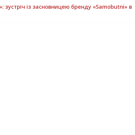
»: зустріч із засновницею бренду «Samobutni» в