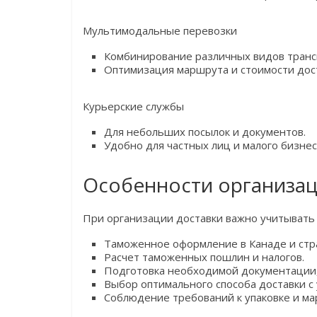
Мультимодальные перевозки
Комбинирование различных видов транс
Оптимизация маршрута и стоимости дос
Курьерские службы
Для небольших посылок и документов.
Удобно для частных лиц и малого бизнес
Особенности организац
При организации доставки важно учитывать
Таможенное оформление в Канаде и стр
Расчет таможенных пошлин и налогов.
Подготовка необходимой документации,
Выбор оптимального способа доставки с 
Соблюдение требований к упаковке и ма