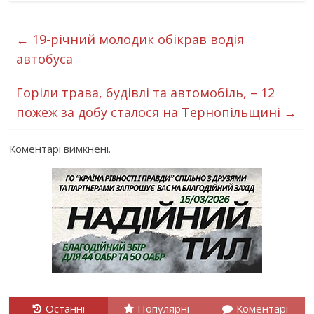
←
19-річний молодик обікрав водія
автобуса
Горіли трава, будівлі та автомобіль, – 12
пожеж за добу сталося на Тернопільщині
→
Коментарі вимкнені.
Останні
Популярні
Коментарі