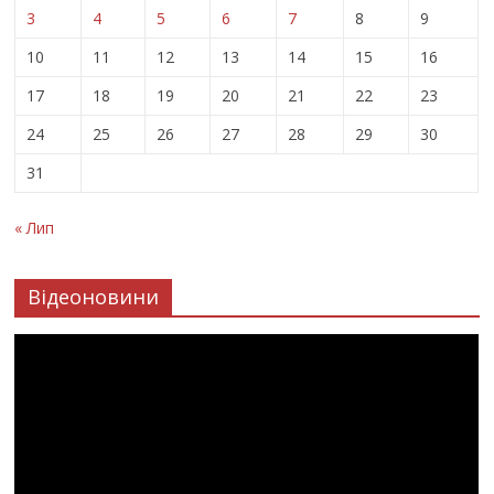
3
4
5
6
7
8
9
10
11
12
13
14
15
16
17
18
19
20
21
22
23
24
25
26
27
28
29
30
31
« Лип
Відеоновини