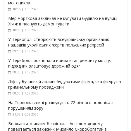
мотоцикла
10:16 | 7.08.2026
Мер Чорткова закликав не купувати будівлю на вулиці
Хічія: її планують демонтувати
10:00 | 7.08.2026
У Тернополі створюють всеукраїнську організацію
нащадків українських жертв польських репресій
09:10 | 7.08.2026
У Теребовлі розпочали новий етап ремонту мосту:
підрядник влаштовує дорожній одяг
08:33 | 7.08.2026
Ліфт у Бучацькій лікарні будуватиме фірма, яка фігурує в
кримінальному провадженні
08:00 | 7.08.2026
На Тернопільщині розшукують 72-річного чоловіка з
порушенням зору
21:08 | 6.08.2026
Вважався зниклим безвісти, – Ангелом додому
повертається захисник Михайло Скоробогатий з