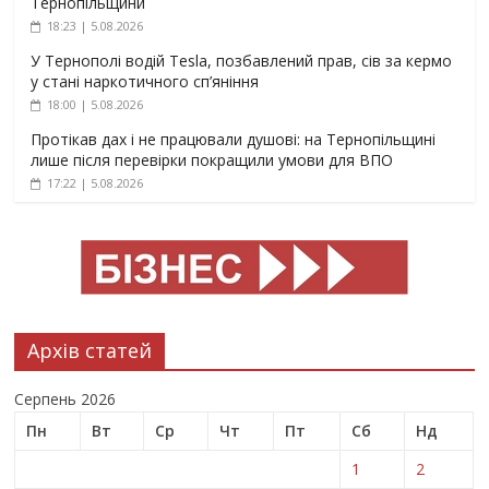
Тернопільщини
18:23 | 5.08.2026
У Тернополі водій Tesla, позбавлений прав, сів за кермо
у стані наркотичного сп’яніння
18:00 | 5.08.2026
Протікав дах і не працювали душові: на Тернопільщині
лише після перевірки покращили умови для ВПО
17:22 | 5.08.2026
Архів статей
Серпень 2026
Пн
Вт
Ср
Чт
Пт
Сб
Нд
1
2