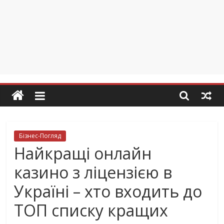
Бізнес-Погляд
Найкращі онлайн
казино з ліцензією в
Україні – хто входить до
ТОП списку кращих