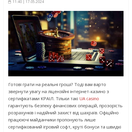
11:40 | 17.05.2024
Готові грати на реальні гроші? Тоді вам варто
звернути увагу на ліцензійні інтернет-казино з
сертифікатами КРАІЛ. Тільки такі
UA casino
гарантують безпеку фінансових операцій, прозорість
розрахунків і надійний захист від шахраїв. Офіційно
працюючі майданчики пропонують лише
сертифікований ігровий софт, круті бонуси та швидкі