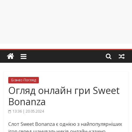
Бізнес-Погляд
Огляд онлайн гри Sweet
Bonanza
13:36 | 20.05.2024
Слот Sweet Bonanza є однією з найпопулярніших
ігор серед шанувальників онлайн-казино.