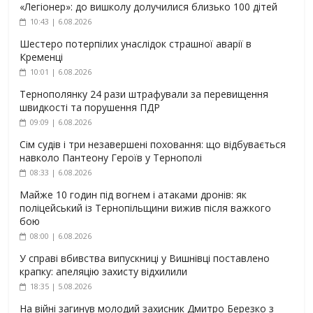
«Легіонер»: до вишколу долучилися близько 100 дітей
10:43 | 6.08.2026
Шестеро потерпілих унаслідок страшної аварії в
Кременці
10:01 | 6.08.2026
Тернополянку 24 рази штрафували за перевищення
швидкості та порушення ПДР
09:09 | 6.08.2026
Сім судів і три незавершені поховання: що відбувається
навколо Пантеону Героїв у Тернополі
08:33 | 6.08.2026
Майже 10 годин під вогнем і атаками дронів: як
поліцейський із Тернопільщини вижив після важкого
бою
08:00 | 6.08.2026
У справі вбивства випускниці у Вишнівці поставлено
крапку: апеляцію захисту відхилили
18:35 | 5.08.2026
На війні загинув молодий захисник Дмитро Березко з