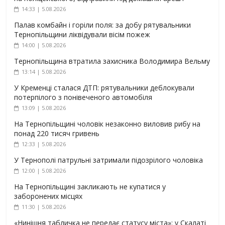
14:33 | 5.08.2026
Палав комбайн і горіли поля: за добу рятувальники
Тернопільщини ліквідували вісім пожеж
14:00 | 5.08.2026
Тернопільщина втратила захисника Володимира Вельму
13:14 | 5.08.2026
У Кременці сталася ДТП: рятувальники деблокували
потерпілого з понівеченого автомобіля
13:09 | 5.08.2026
На Тернопільщині чоловік незаконно виловив рибу на
понад 220 тисяч гривень
12:33 | 5.08.2026
У Тернополі патрульні затримали підозрілого чоловіка
12:00 | 5.08.2026
На Тернопільщині закликають не купатися у
заборонених місцях
11:30 | 5.08.2026
«Нинішня табличка не передає статусу міста»: у Скалаті