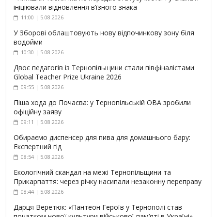
ініціювали відновлення в’їзного знака
11:00 | 5.08.2026
У Зборові облаштовують нову відпочинкову зону біля
водойми
10:30 | 5.08.2026
Двоє педагогів із Тернопільщини стали півфіналістами
Global Teacher Prize Ukraine 2026
09:55 | 5.08.2026
Піша хода до Почаєва: у Тернопільській ОВА зробили
офіційну заяву
09:11 | 5.08.2026
Обираємо диспенсер для пива для домашнього бару:
Експертний гід
08:54 | 5.08.2026
Екологічний скандал на межі Тернопільщини та
Прикарпаття: через річку насипали незаконну переправу
08:44 | 5.08.2026
Дарця Веретюк: «Пантеон Героїв у Тернополі став
початком нової культури військової пам’яті в Україні»