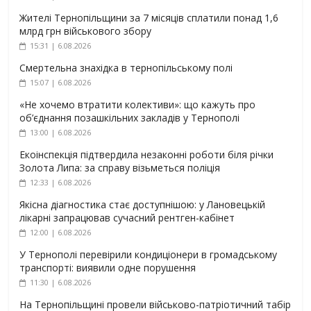
Жителі Тернопільщини за 7 місяців сплатили понад 1,6
млрд грн військового збору
15:31 | 6.08.2026
Смертельна знахідка в тернопільському полі
15:07 | 6.08.2026
«Не хочемо втратити колективи»: що кажуть про
об’єднання позашкільних закладів у Тернополі
13:00 | 6.08.2026
Екоінспекція підтвердила незаконні роботи біля річки
Золота Липа: за справу візьметься поліція
12:33 | 6.08.2026
Якісна діагностика стає доступнішою: у Лановецькій
лікарні запрацював сучасний рентген-кабінет
12:00 | 6.08.2026
У Тернополі перевірили кондиціонери в громадському
транспорті: виявили одне порушення
11:30 | 6.08.2026
На Тернопільщині провели військово-патріотичний табір