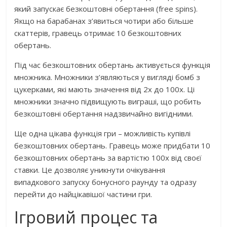
який запускає безкоштовні обертання (free spins).
Якщо на барабанах з’явиться чотири або більше
скаттерів, гравець отримає 10 безкоштовних
обертань.
Під час безкоштовних обертань активується функція
множника. Множники з’являються у вигляді бомб з
цукерками, які мають значення від 2x до 100x. Ці
множники значно підвищують виграші, що робить
безкоштовні обертання надзвичайно вигідними.
Ще одна цікава функція гри – можливість купівлі
безкоштовних обертань. Гравець може придбати 10
безкоштовних обертань за вартістю 100x від своєї
ставки. Це дозволяє уникнути очікування
випадкового запуску бонусного раунду та одразу
перейти до найцікавішої частини гри.
Ігровий процес та