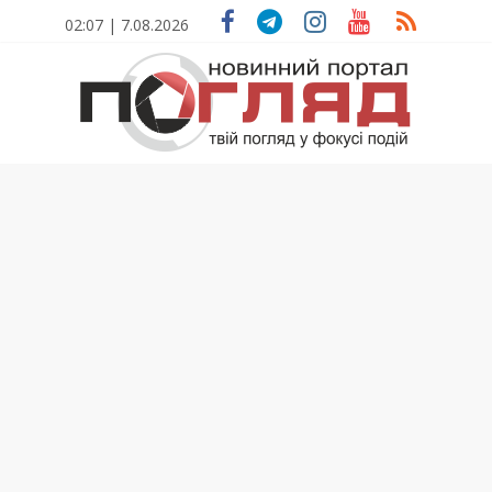
Skip
02:07 | 7.08.2026
to
content
ПОГЛЯД
Новини
Тернополя.
Тернопільські
новини
та
події