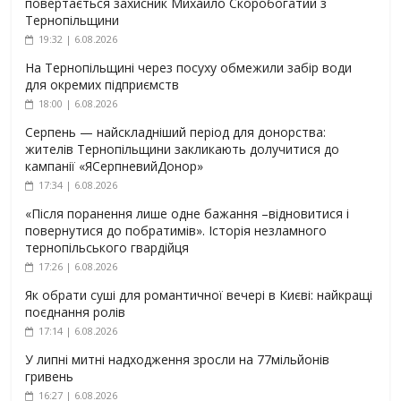
повертається захисник Михайло Скоробогатий з
Тернопільщини
19:32 | 6.08.2026
На Тернопільщині через посуху обмежили забір води
для окремих підприємств
18:00 | 6.08.2026
Серпень — найскладніший період для донорства:
жителів Тернопільщини закликають долучитися до
кампанії «ЯСерпневийДонор»
17:34 | 6.08.2026
«Після поранення лише одне бажання –відновитися і
повернутися до побратимів». Історія незламного
тернопільського гвардійця
17:26 | 6.08.2026
Як обрати суші для романтичної вечері в Києві: найкращі
поєднання ролів
17:14 | 6.08.2026
У липні митні надходження зросли на 77мільйонів
гривень
16:27 | 6.08.2026