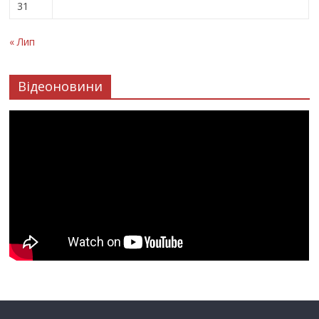
31
« Лип
Відеоновини