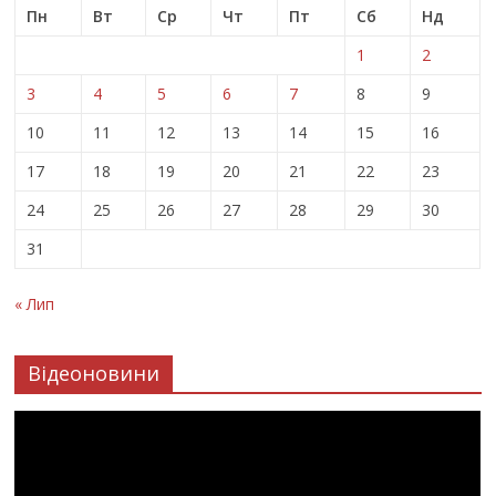
Пн
Вт
Ср
Чт
Пт
Сб
Нд
1
2
3
4
5
6
7
8
9
10
11
12
13
14
15
16
17
18
19
20
21
22
23
24
25
26
27
28
29
30
31
« Лип
Відеоновини