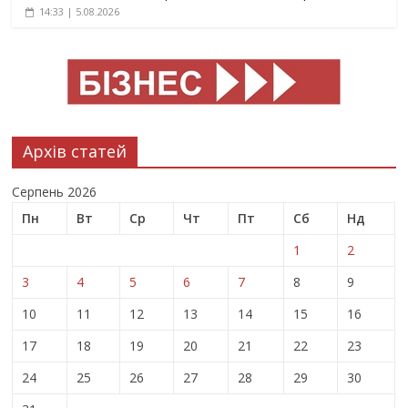
14:33 | 5.08.2026
Архів статей
Серпень 2026
Пн
Вт
Ср
Чт
Пт
Сб
Нд
1
2
3
4
5
6
7
8
9
10
11
12
13
14
15
16
17
18
19
20
21
22
23
24
25
26
27
28
29
30