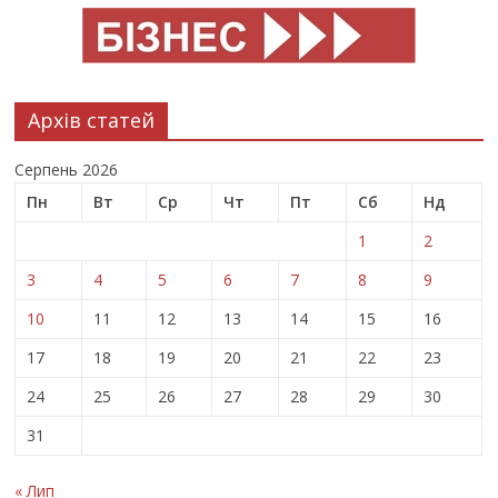
Архів статей
Серпень 2026
Пн
Вт
Ср
Чт
Пт
Сб
Нд
1
2
3
4
5
6
7
8
9
10
11
12
13
14
15
16
17
18
19
20
21
22
23
24
25
26
27
28
29
30
31
« Лип