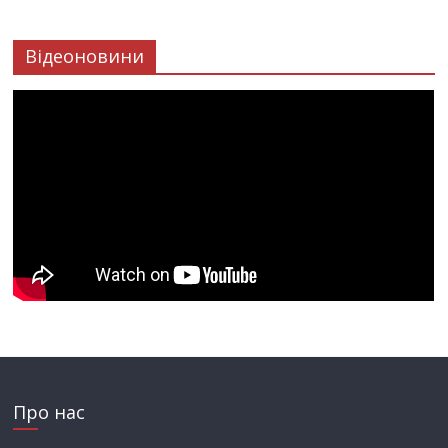
Відеоновини
Про нас