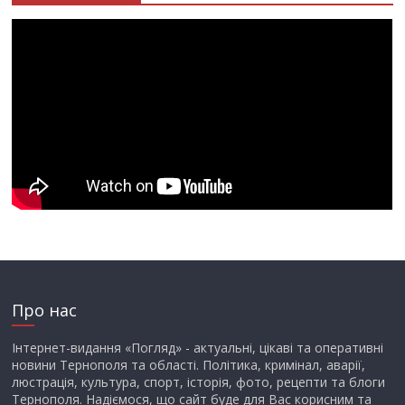
Про нас
Інтернет-видання «Погляд» - актуальні, цікаві та оперативні
новини Тернополя та області. Політика, кримінал, аварії,
люстрація, культура, спорт, історія, фото, рецепти та блоги
Тернополя. Надіємося, що сайт буде для Вас корисним та