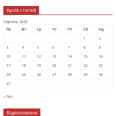
Архів статей
Серпень 2026
Пн
Вт
Ср
Чт
Пт
Сб
Нд
1
2
3
4
5
6
7
8
9
10
11
12
13
14
15
16
17
18
19
20
21
22
23
24
25
26
27
28
29
30
31
« Лип
Відеоновини