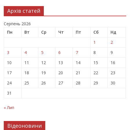
Архів статей
Серпень 2026
Пн
Вт
Ср
Чт
Пт
Сб
Нд
1
2
3
4
5
6
7
8
9
10
11
12
13
14
15
16
17
18
19
20
21
22
23
24
25
26
27
28
29
30
31
« Лип
Відеоновини