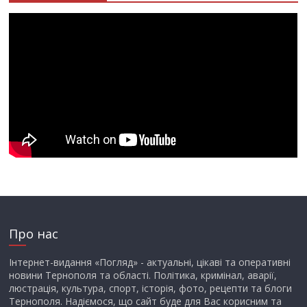
Про нас
Інтернет-видання «Погляд» - актуальні, цікаві та оперативні
новини Тернополя та області. Політика, кримінал, аварії,
люстрація, культура, спорт, історія, фото, рецепти та блоги
Тернополя. Надіємося, що сайт буде для Вас корисним та