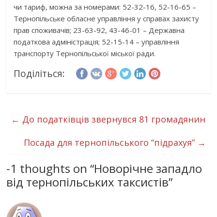
чи тариф, можна за номерами: 52-32-16, 52-16-65 –
Тернопільське обласне управління у справах захисту
прав споживачів; 23-63-92, 43-46-01 – Державна
податкова адміністрація; 52-15-14 – управління
транспорту Тернопільської міської ради.
Поділіться:
←
До податківців звернувся 81 громадянин
Посада для тернопільського “підрахуя”
→
-1 thoughts on “
Новорічне западло
від тернопільських таксистів
”