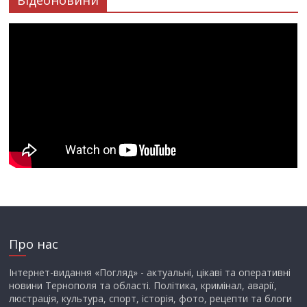
Відеоновини
Про нас
Інтернет-видання «Погляд» - актуальні, цікаві та оперативні
новини Тернополя та області. Політика, кримінал, аварії,
люстрація, культура, спорт, історія, фото, рецепти та блоги