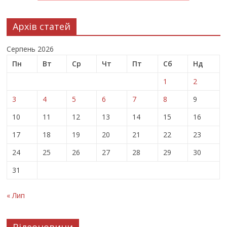
Архів статей
Серпень 2026
Пн
Вт
Ср
Чт
Пт
Сб
Нд
1
2
3
4
5
6
7
8
9
10
11
12
13
14
15
16
17
18
19
20
21
22
23
24
25
26
27
28
29
30
31
« Лип