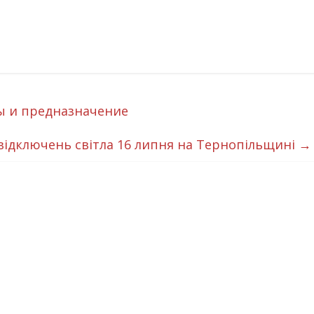
ы и предназначение
 відключень світла 16 липня на Тернопільщині
→