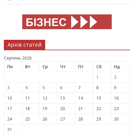
Архів статей
Серпень 2026
Пн
Вт
Ср
Чт
Пт
Сб
Нд
1
2
3
4
5
6
7
8
9
10
11
12
13
14
15
16
17
18
19
20
21
22
23
24
25
26
27
28
29
30
31