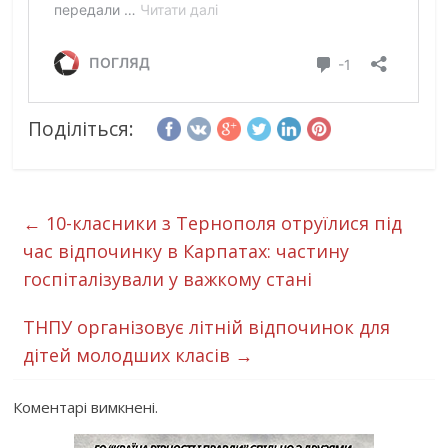
Поділіться:
←
10-класники з Тернополя отруїлися під
час відпочинку в Карпатах: частину
госпіталізували у важкому стані
ТНПУ організовує літній відпочинок для
дітей молодших класів
→
Коментарі вимкнені.