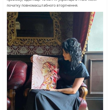
початку повномасштабного вторгнення.