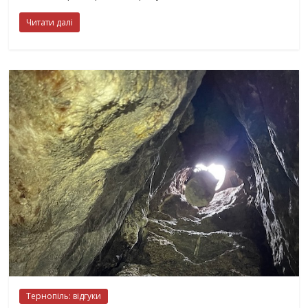
Читати далі
Тернопіль: відгуки