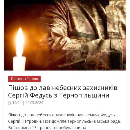
Пантеон Героїв
Пішов до лав небесних захисників
Сергій Федусь з Тернопільщини
16:24 | 14.05.2026
Пішов до лав небесних захисників наш земляк Федусь
Сергій Петрович. Повідомляє тернопільська міська рада.
Воїн помер 13 травня, перебуваючи на