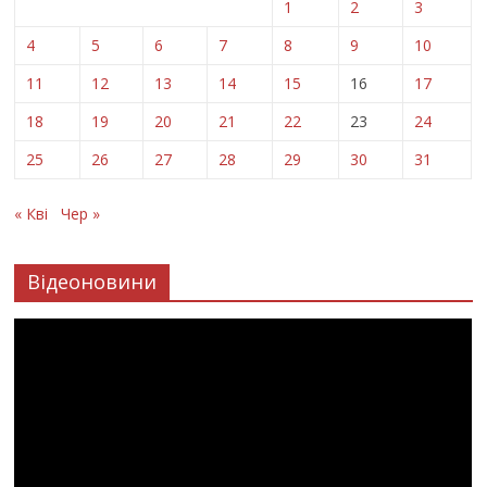
1
2
3
4
5
6
7
8
9
10
11
12
13
14
15
16
17
18
19
20
21
22
23
24
25
26
27
28
29
30
31
« Кві
Чер »
Відеоновини