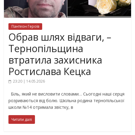
Пантеон Героїв
Обрав шлях відваги, –
Тернопільщина
втратила захисника
Ростислава Кецка
23:20 | 14.05.2026
Біль, який не висловити словами… Сьогодні наші серця
розриваються від болю. Шкільна родина тернопільської
школи №14 отримала звістку, в
Читати далі