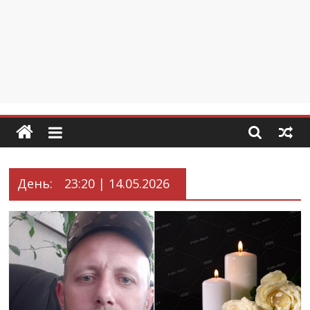
День:
23:20 | 14.05.2026