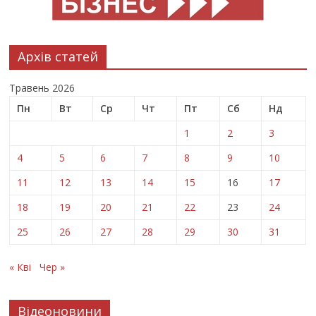
Архів статей
Травень 2026
Пн
Вт
Ср
Чт
Пт
Сб
Нд
1
2
3
4
5
6
7
8
9
10
11
12
13
14
15
16
17
18
19
20
21
22
23
24
25
26
27
28
29
30
31
« Кві
Чер »
Відеоновини