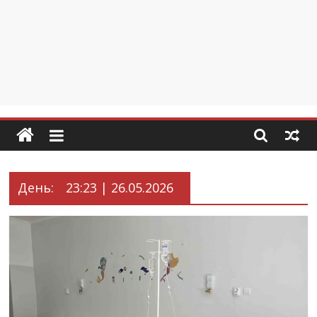
День:
23:23 | 26.05.2026