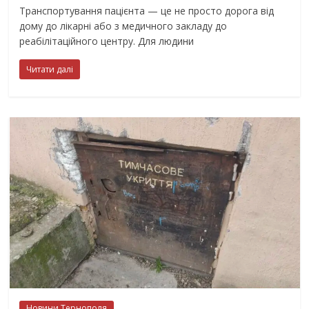
Транспортування пацієнта — це не просто дорога від
дому до лікарні або з медичного закладу до
реабілітаційного центру. Для людини
Читати далі
Новини Тернополя