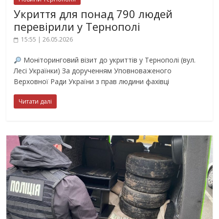
Укриття для понад 790 людей
перевірили у Тернополі
15:55 | 26.05.2026
Моніторинговий візит до укриттів у Тернополі (вул.
Лесі Українки) За дорученням Уповноваженого
Верховної Ради України з прав людини фахівці
Читати далі