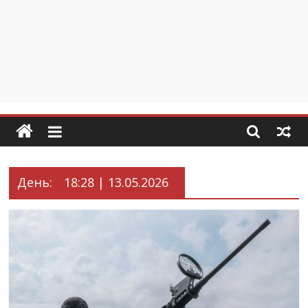
День:
18:28 | 13.05.2026