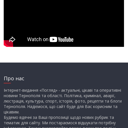
Про нас
Інтернет-видання «Погляд» - актуальні, цікаві та оперативні
новини Тернополя та області. Політика, кримінал, аварії,
люстрація, культура, спорт, історія, фото, рецепти та блоги
Тернополя. Надіємося, що сайт буде для Вас корисним та
цікавим.
Будемо вдячні за Ваші пропозиції щодо нових рубрик та
тематик для сайту. Ми постараємося відшукати потрібну