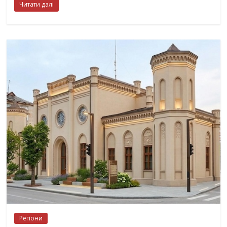
Читати далі
Регіони