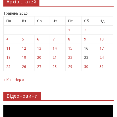
Архів статей
Травень 2026
Пн
Вт
Ср
Чт
Пт
Сб
Нд
1
2
3
4
5
6
7
8
9
10
11
12
13
14
15
16
17
18
19
20
21
22
23
24
25
26
27
28
29
30
31
« Кві
Чер »
Відеоновини