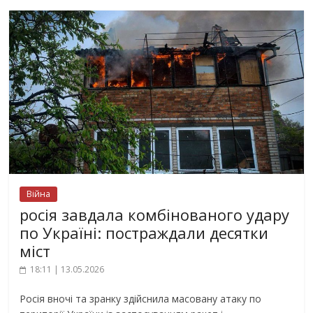
Війна
росія завдала комбінованого удару
по Україні: постраждали десятки
міст
18:11 | 13.05.2026
Росія вночі та зранку здійснила масовану атаку по