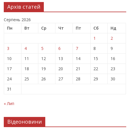
Архів статей
Серпень 2026
Пн
Вт
Ср
Чт
Пт
Сб
Нд
1
2
3
4
5
6
7
8
9
10
11
12
13
14
15
16
17
18
19
20
21
22
23
24
25
26
27
28
29
30
31
« Лип
Відеоновини