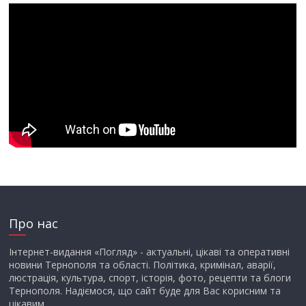
Про нас
Інтернет-видання «Погляд» - актуальні, цікаві та оперативні
новини Тернополя та області. Політика, кримінал, аварії,
люстрація, культура, спорт, історія, фото, рецепти та блоги
Тернополя. Надіємося, що сайт буде для Вас корисним та
цікавим.