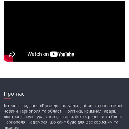
Про нас
Інтернет-видання «Погляд» - актуальні, цікаві та оперативні
новини Тернополя та області. Політика, кримінал, аварії,
люстрація, культура, спорт, історія, фото, рецепти та блоги
Тернополя. Надіємося, що сайт буде для Вас корисним та
цікавим.