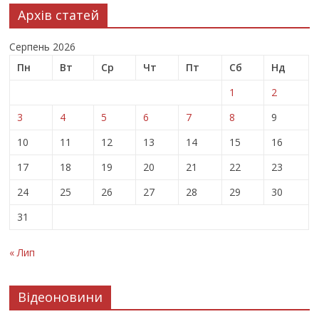
Архів статей
Серпень 2026
Пн
Вт
Ср
Чт
Пт
Сб
Нд
1
2
3
4
5
6
7
8
9
10
11
12
13
14
15
16
17
18
19
20
21
22
23
24
25
26
27
28
29
30
31
« Лип
Відеоновини