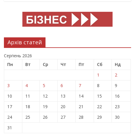
Архів статей
Серпень 2026
Пн
Вт
Ср
Чт
Пт
Сб
Нд
1
2
3
4
5
6
7
8
9
10
11
12
13
14
15
16
17
18
19
20
21
22
23
24
25
26
27
28
29
30
31