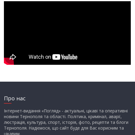
Про нас
Інтернет-видання «Погляд» - актуальні, цікаві та оперативні
новини Тернополя та області. Політика, кримінал, аварії,
люстрація, культура, спорт, історія, фото, рецепти та блоги
Тернополя. Надіємося, що сайт буде для Вас корисним та
цікавим.