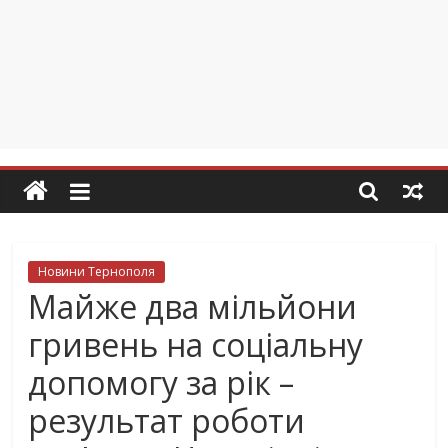
Новини Тернополя
Майже два мільйони
гривень на соціальну
допомогу за рік –
результат роботи