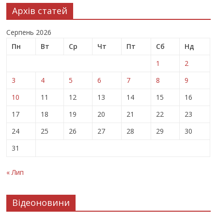
Архів статей
Серпень 2026
Пн
Вт
Ср
Чт
Пт
Сб
Нд
1
2
3
4
5
6
7
8
9
10
11
12
13
14
15
16
17
18
19
20
21
22
23
24
25
26
27
28
29
30
31
« Лип
Відеоновини