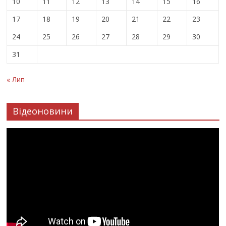
10
11
12
13
14
15
16
17
18
19
20
21
22
23
24
25
26
27
28
29
30
31
« Лип
Відеоновини