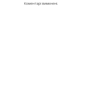
Коментарі вимкнені.