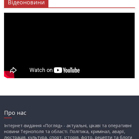
Відеоновини
Про нас
Інтернет-видання «Погляд» - актуальні, цікаві та оперативні
новини Тернополя та області. Політика, кримінал, аварії,
люстрація, культура, спорт, історія, фото, рецепти та блоги