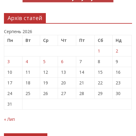
Архів статей
Серпень 2026
Пн
Вт
Ср
Чт
Пт
Сб
Нд
1
2
3
4
5
6
7
8
9
10
11
12
13
14
15
16
17
18
19
20
21
22
23
24
25
26
27
28
29
30
31
« Лип