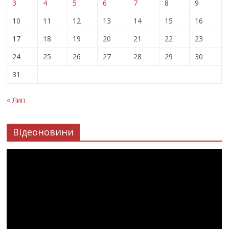
3
4
5
6
7
8
9
10
11
12
13
14
15
16
17
18
19
20
21
22
23
24
25
26
27
28
29
30
31
« Лип
Відеоновини