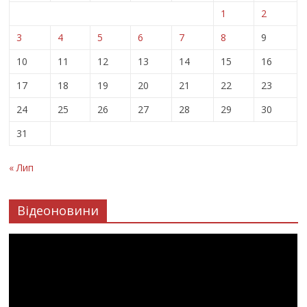
1
2
3
4
5
6
7
8
9
10
11
12
13
14
15
16
17
18
19
20
21
22
23
24
25
26
27
28
29
30
31
« Лип
Відеоновини