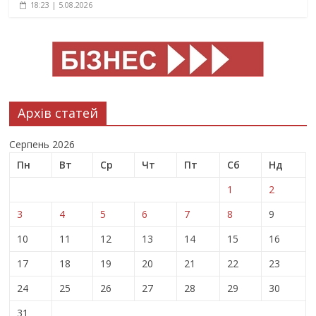
18:23 | 5.08.2026
Архів статей
Серпень 2026
Пн
Вт
Ср
Чт
Пт
Сб
Нд
1
2
3
4
5
6
7
8
9
10
11
12
13
14
15
16
17
18
19
20
21
22
23
24
25
26
27
28
29
30
31