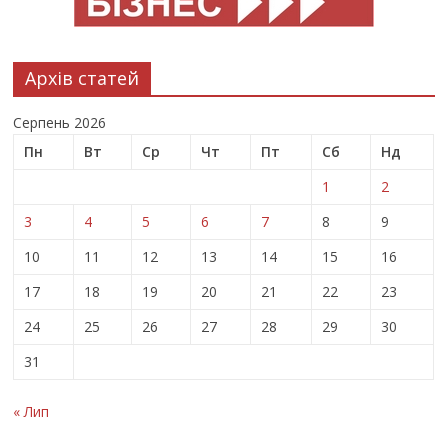
Архів статей
Серпень 2026
Пн
Вт
Ср
Чт
Пт
Сб
Нд
1
2
3
4
5
6
7
8
9
10
11
12
13
14
15
16
17
18
19
20
21
22
23
24
25
26
27
28
29
30
31
« Лип