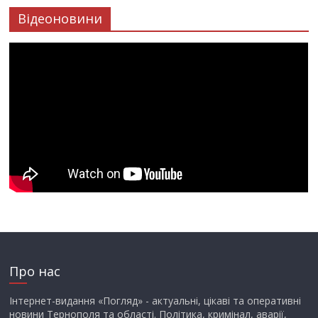
Відеоновини
Про нас
Інтернет-видання «Погляд» - актуальні, цікаві та оперативні
новини Тернополя та області. Політика, кримінал, аварії,