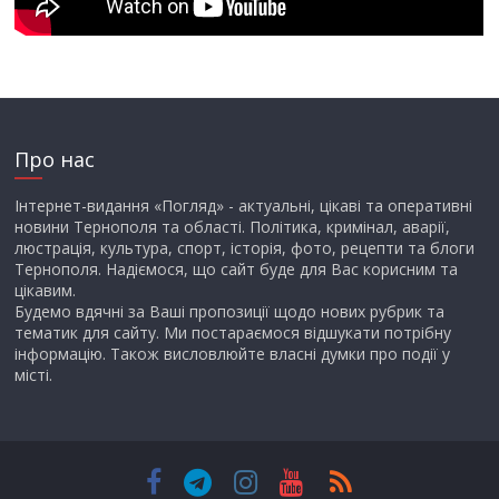
Про нас
Інтернет-видання «Погляд» - актуальні, цікаві та оперативні
новини Тернополя та області. Політика, кримінал, аварії,
люстрація, культура, спорт, історія, фото, рецепти та блоги
Тернополя. Надіємося, що сайт буде для Вас корисним та
цікавим.
Будемо вдячні за Ваші пропозиції щодо нових рубрик та
тематик для сайту. Ми постараємося відшукати потрібну
інформацію. Також висловлюйте власні думки про події у
місті.