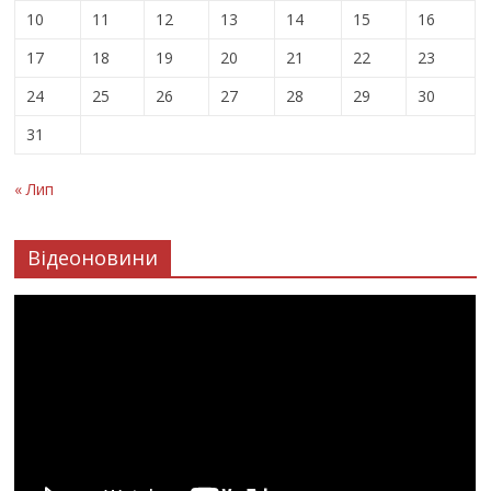
10
11
12
13
14
15
16
17
18
19
20
21
22
23
24
25
26
27
28
29
30
31
« Лип
Відеоновини