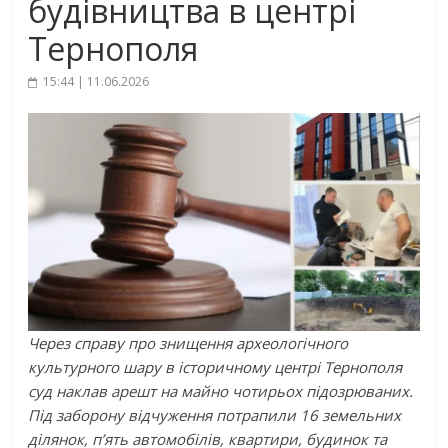
будівництва в центрі
Тернополя
15:44 | 11.06.2026
Через справу про знищення археологічного
культурного шару в історичному центрі Тернополя
суд наклав арешт на майно чотирьох підозрюваних.
Під заборону відчуження потрапили 16 земельних
ділянок, п’ять автомобілів, квартири, будинок та