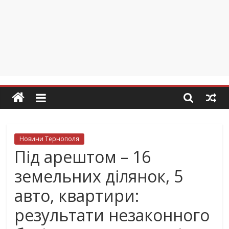
Новини Тернополя
Під арештом – 16
земельних ділянок, 5
авто, квартири:
результати незаконного