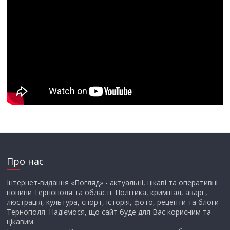
Про нас
Інтернет-видання «Погляд» - актуальні, цікаві та оперативні
новини Тернополя та області. Політика, кримінал, аварії,
люстрація, культура, спорт, історія, фото, рецепти та блоги
Тернополя. Надіємося, що сайт буде для Вас корисним та
цікавим.