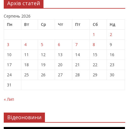
Архів статей
Серпень 2026
Пн
Вт
Ср
Чт
Пт
Сб
Нд
1
2
3
4
5
6
7
8
9
10
11
12
13
14
15
16
17
18
19
20
21
22
23
24
25
26
27
28
29
30
31
« Лип
Відеоновини