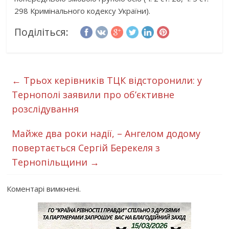
298 Кримінального кодексу України).
Поділіться:
←
Трьох керівників ТЦК відсторонили: у
Тернополі заявили про об’єктивне
розслідування
Майже два роки надії, – Ангелом додому
повертається Сергій Берекеля з
Тернопільщини
→
Коментарі вимкнені.