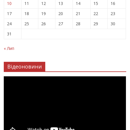
10
11
12
13
14
15
16
17
18
19
20
21
22
23
24
25
26
27
28
29
30
31
« Лип
Відеоновини