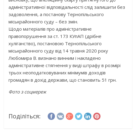
адміністративної відповідальності слід залишити без
задоволення, а постанову Тернопільського
міськрайонного суду – без змін.
Щодо матеріалів про адміністративне
правопорушення за ст. 173 КУпАП (дрібне
хуліганство), постановою Тернопільського
міськрайонного суду від 14 травня 2020 року
Любомира В. визнано винним і накладено
адміністративне стягнення у виді штрафу в розмірі
трьох неоподатковуваних мінімумів доходів
громадян в дохід держави, що становить 51 грн.
Фото з соцмереж
Поділіться: