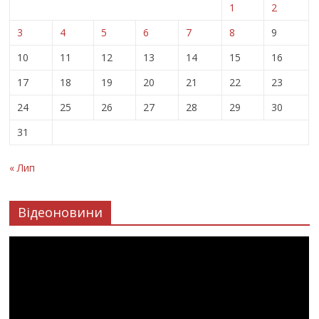
1
2
3
4
5
6
7
8
9
10
11
12
13
14
15
16
17
18
19
20
21
22
23
24
25
26
27
28
29
30
31
« Лип
Відеоновини