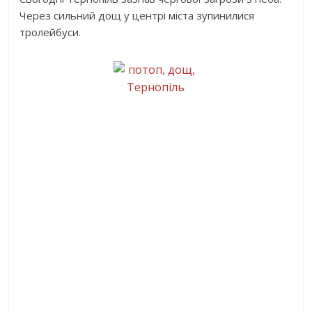
Через сильний дощ у центрі міста зупинилися
тролейбуси.