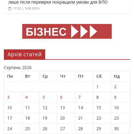
лише після перевірки покращили умови для ВПО
17:22 | 5.08.2026
Архів статей
Серпень 2026
Пн
Вт
Ср
Чт
Пт
Сб
Нд
1
2
3
4
5
6
7
8
9
10
11
12
13
14
15
16
17
18
19
20
21
22
23
24
25
26
27
28
29
30