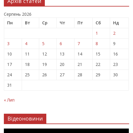
Архів статей
Серпень 2026
Пн
Вт
Ср
Чт
Пт
Сб
Нд
1
2
3
4
5
6
7
8
9
10
11
12
13
14
15
16
17
18
19
20
21
22
23
24
25
26
27
28
29
30
31
« Лип
Відеоновини