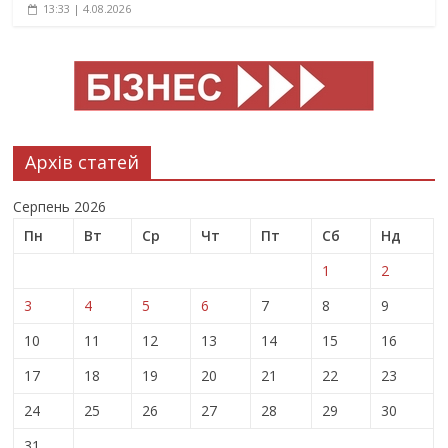
13:33 | 4.08.2026
Архів статей
Серпень 2026
Пн
Вт
Ср
Чт
Пт
Сб
Нд
1
2
3
4
5
6
7
8
9
10
11
12
13
14
15
16
17
18
19
20
21
22
23
24
25
26
27
28
29
30
31