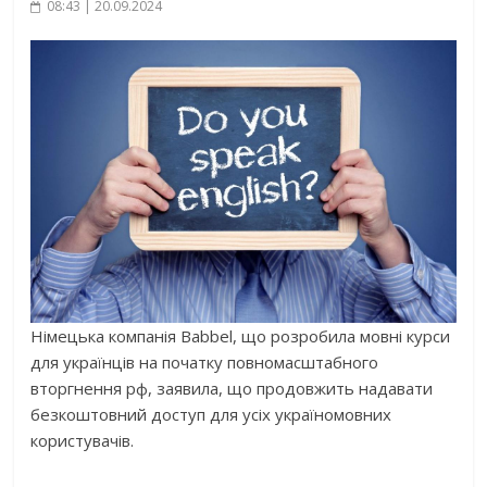
08:43 | 20.09.2024
Німецька компанія Babbel, що розробила мовні курси
для українців на початку повномаcштабного
вторгнення рф, заявила, що продовжить надавати
безкоштовний доступ для усіх україномовних
користувачів.