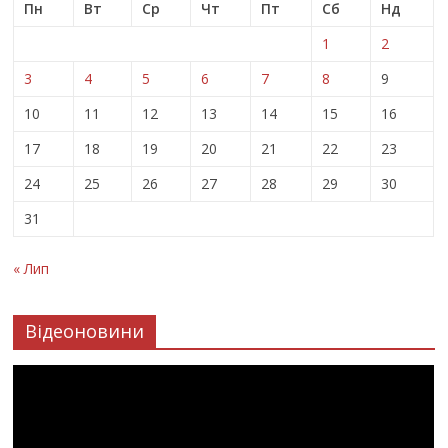
Пн
Вт
Ср
Чт
Пт
Сб
Нд
1
2
3
4
5
6
7
8
9
10
11
12
13
14
15
16
17
18
19
20
21
22
23
24
25
26
27
28
29
30
31
« Лип
Відеоновини