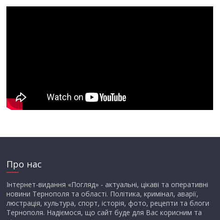
Про нас
Інтернет-видання «Погляд» - актуальні, цікаві та оперативні
новини Тернополя та області. Політика, кримінал, аварії,
люстрація, культура, спорт, історія, фото, рецепти та блоги
Тернополя. Надіємося, що сайт буде для Вас корисним та