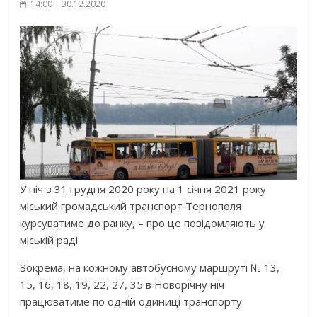
14:00 | 30.12.2020
У ніч з 31 грудня 2020 року на 1 січня 2021 року
міський громадський транспорт Тернополя
курсуватиме до ранку, – про це повідомляють у
міській раді.
Зокрема, на кожному автобусному маршруті № 13,
15, 16, 18, 19, 22, 27, 35 в Новорічну ніч
працюватиме по одній одиниці транспорту.