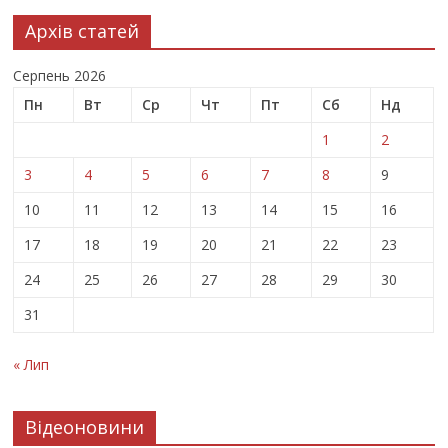
Архів статей
Серпень 2026
Пн
Вт
Ср
Чт
Пт
Сб
Нд
1
2
3
4
5
6
7
8
9
10
11
12
13
14
15
16
17
18
19
20
21
22
23
24
25
26
27
28
29
30
31
« Лип
Відеоновини