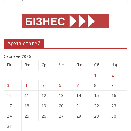
Архів статей
Серпень 2026
Пн
Вт
Ср
Чт
Пт
Сб
Нд
1
2
3
4
5
6
7
8
9
10
11
12
13
14
15
16
17
18
19
20
21
22
23
24
25
26
27
28
29
30
31