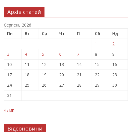
Архів статей
Серпень 2026
Пн
Вт
Ср
Чт
Пт
Сб
Нд
1
2
3
4
5
6
7
8
9
10
11
12
13
14
15
16
17
18
19
20
21
22
23
24
25
26
27
28
29
30
31
« Лип
Відеоновини