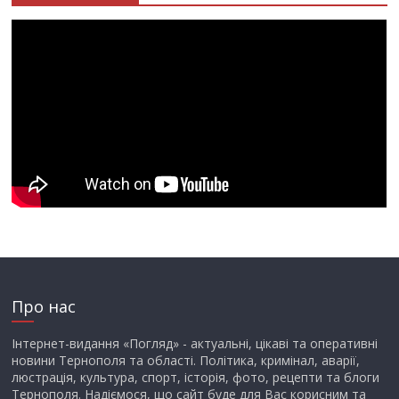
Про нас
Інтернет-видання «Погляд» - актуальні, цікаві та оперативні
новини Тернополя та області. Політика, кримінал, аварії,
люстрація, культура, спорт, історія, фото, рецепти та блоги
Тернополя. Надіємося, що сайт буде для Вас корисним та