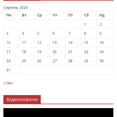
Серпень 2026
Пн
Вт
Ср
Чт
Пт
Сб
Нд
1
2
3
4
5
6
7
8
9
10
11
12
13
14
15
16
17
18
19
20
21
22
23
24
25
26
27
28
29
30
31
« Лип
Відеоновини